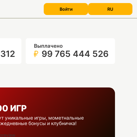
Войти
RU
Выплачено
,312
99 765 444 526
00 ИГР
ут уникальные игры, мометнальные
ежедневные бонусы и клубничка!