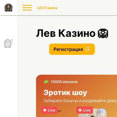
LEV Casino
Лев Казино
🦁
Регистрация
10000 игроков
Эротик шоу
Заберите бонусы и раздевайте дев
Live
Live