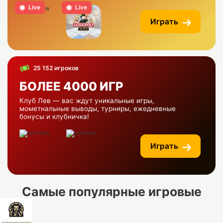
Live
Live
Играть
25 152 игроков
БОЛЕЕ 4000 ИГР
Клуб Лев — вас ждут уникальные игры,
мометнальные выводы, турниры, ежедневные
бонусы и клубничка!
Играть
Самые популярные игровые
автоматы Лев казино